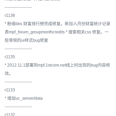
---------------------
r1136
* 粉缘bbs 财富排行榜完成修复。新加入月份财富统计记录
表mpf_forum_groupmonthcredits * 搜索相关css 修复。一
些常规的ui样式bug修复
---------------------
r1135
* 2012.11.1部署到mpf.1stcore.net线上时出现的bug内容修
改。
---------------------
r1133
* 增加uc_server/data
---------------------
r1132