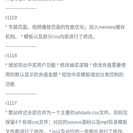
---------------------
r1119
* 专题页面，视频播放页面的性能优化。加入memory缓存
机制。 * 模板以及部分css内容进行了修改。
---------------------
r1118
* 增加导出中奖用户功能 * 修改抽奖逻辑 * 修改充值需要使
用的默认显示的充值金额 * 短信中奖模板增加分类控制的
功能
---------------------
r1117
* 整站样式全部合并为一个主要的allstartv.css文件。目前仅
保留4个有效css文件；对应的source源码以及mpf目录模板
文件都进行了修改。 * js以及对应的一些图片进行了修改。