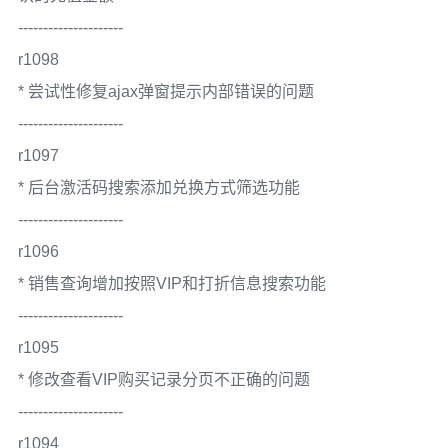
---------------------
r1098
* 尝试性修复ajax弹窗提示内部错误的问题
---------------------
r1097
* 后台激活码搜索添加兑换方式筛选功能
---------------------
r1096
* 销售查询增加按照VIP和打折信息搜索功能
---------------------
r1095
* 修改查看VIP购买记录分页不正确的问题
---------------------
r1094