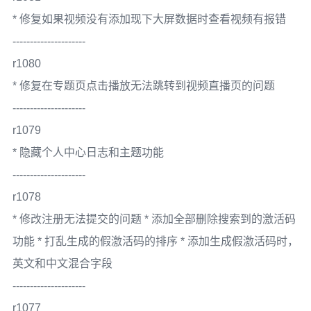
* 修复如果视频没有添加现下大屏数据时查看视频有报错
---------------------
r1080
* 修复在专题页点击播放无法跳转到视频直播页的问题
---------------------
r1079
* 隐藏个人中心日志和主题功能
---------------------
r1078
* 修改注册无法提交的问题 * 添加全部删除搜索到的激活码
功能 * 打乱生成的假激活码的排序 * 添加生成假激活码时，
英文和中文混合字段
---------------------
r1077