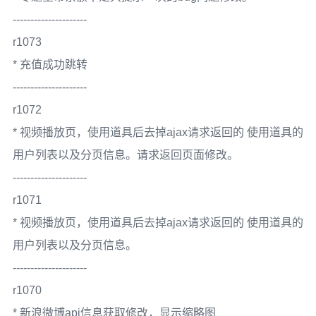
---------------------
r1073
* 充值成功跳转
---------------------
r1072
* 视频播放页，使用道具后去掉ajax请求返回的 使用道具的
用户列表以及分页信息。请求返回页面修改。
---------------------
r1071
* 视频播放页，使用道具后去掉ajax请求返回的 使用道具的
用户列表以及分页信息。
---------------------
r1070
* 新浪微博api信息获取修改，显示缩略图