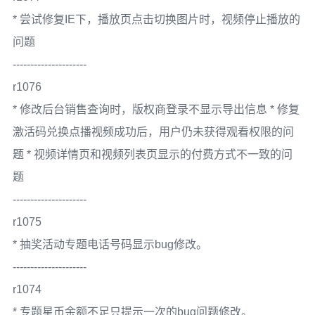
* 尝试修复IE下，播放页点击切换图片时，视频停止播放的
问题
---------------------
r1076
* 修改后台销售查询时，版权商登录不显示导出信息 * 修复
激活码兑换点播视频成功后，用户仍未获得观看权限的问
题 * 视频详情页和视频列表页显示的付费方式不一致的问
题
---------------------
r1075
* 抽奖活动专题电话号码显示bug修改。
---------------------
r1074
* 专题星币余额不足只提示一次的bug问题修改。