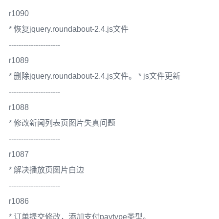
r1090
* 恢复jquery.roundabout-2.4.js文件
---------------------
r1089
* 删除jquery.roundabout-2.4.js文件。 * js文件更新
---------------------
r1088
* 修改新闻列表页图片失真问题
---------------------
r1087
* 解决播放页图片白边
---------------------
r1086
* 订单提交修改，添加支付paytype类型。