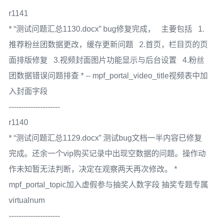
r1141
* “测试问题汇总1130.docx” bug修复完成， 主要包括 1.
推荐粉丝团数据更改，缓存更新问题 2.首页，栏目页的页
面排版修复 3.视频封面图片功能显示与后台设置 4.粉丝
团数据错误问题排查 * -- mpf_portal_video_title视频表中加
入封面字段
---------------------
r1140
* “测试问题汇总1129.docx” 测试bug文档一半内容已修复
完成。还余一个vip购买记录中出现空数据的问题。操作动
作未知暂无法判断，决定在观察两天再次修改。 *
mpf_portal_topic加入虚假参与抽奖人数字段 抽奖专题专属
virtualnum
---------------------