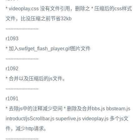
* videoplay.css 没有文件引用，删除之 * 压缩后的css样式
文件，比没压缩之前节省32kb
---------------------
r1093
* 加入swf/get_flash_player.gif图片文件
---------------------
r1092
* 合并以及压缩后的js文件。
---------------------
r1091
* 去除js中的注释减少空间 * 删除及合并bbs.js bbsteam.js
introduct/jsScrollbar.js superlive.js videoplay.js 多个js文
件，减少http请求。
---------------------