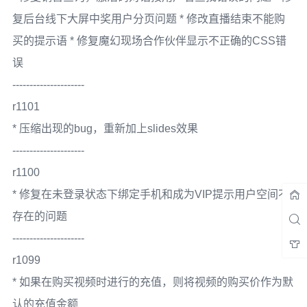
复后台线下大屏中奖用户分页问题 * 修改直播结束不能购
买的提示语 * 修复魔幻现场合作伙伴显示不正确的CSS错
误
---------------------
r1101
* 压缩出现的bug，重新加上slides效果
---------------------
r1100
* 修复在未登录状态下绑定手机和成为VIP提示用户空间不
存在的问题
---------------------
r1099
* 如果在购买视频时进行的充值，则将视频的购买价作为默
认的充值金额