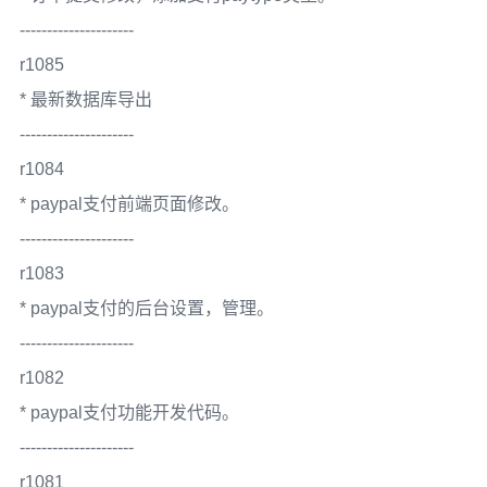
---------------------
r1085
* 最新数据库导出
---------------------
r1084
* paypal支付前端页面修改。
---------------------
r1083
* paypal支付的后台设置，管理。
---------------------
r1082
* paypal支付功能开发代码。
---------------------
r1081