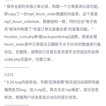
* 保存全部的充值订单记录，构建一个订单查询记录功能。
即copy了一份mpf_forum_order数据的内容表，这个表是
mpf_forum_orderbak，数据结构一致；同时后台“电子商
务”板块内构建了“充值订单记录备份表”的查看功能。 *
fouction_core.php新增backuporderlog()函数，用来处理
forum_order表中订单提交日期距今大于60天的数据进行备
份后，在删除。调用执行还是在各充值平台完成后的会跳
notify.php页面中，完整订单...
---------------------
r1131
* 9.26 bug内容修改。专题“赶快抢票”购买成功后跳转到直
播预告页bug，加入vip后，再次点击“vip通道”，提示信息
修改，根据用户状态来显示对应的提示信息。
---------------------