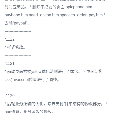
到对应商品。 * 删除不必要的页面topicphone.htm
payhone.htm need_option.htm spacecp_order_pay.htm *
去除“paypal”...
---------------------
r1122
* 样式修改。
---------------------
r1121
* 前端页面根据yslow优化法则进行了优化。 × 页面结构
css/javascript位置进行了调整。
---------------------
r1120
* 后端业务逻辑的优化，除去支付/订单结构的修改部分。 *
bug修复，部分函数的修改。