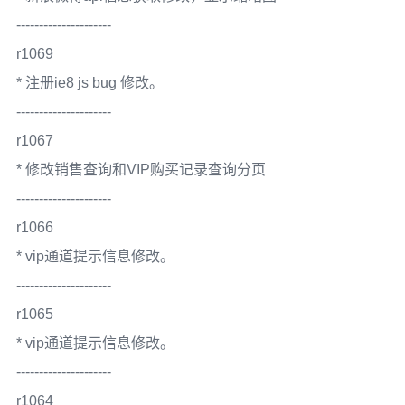
---------------------
r1069
* 注册ie8 js bug 修改。
---------------------
r1067
* 修改销售查询和VIP购买记录查询分页
---------------------
r1066
* vip通道提示信息修改。
---------------------
r1065
* vip通道提示信息修改。
---------------------
r1064