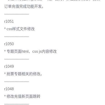
订单充值完成功能开发。
---------------------
r1051
* css样式文件修改
---------------------
r1050
* 专题页面html、css js内容修改
---------------------
r1049
* 抢票专题相关的修改。
---------------------
r1048
* 修改充值新页面跳转
---------------------