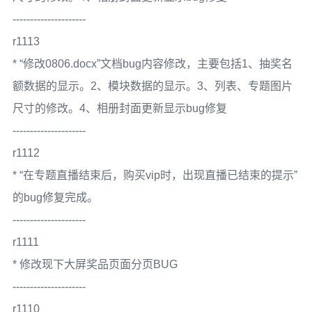
---------------------
r1113
* “修改0806.docx”文档bug内容修改，主要包括1、抽奖名
额数据的显示。2、模块数据的显示。3、列表、专题图片
尺寸的修改。4、相册封面更新显示bug修复
---------------------
r1112
* “在专题直播结束后，购买vip时，出现直播已结束的提示”
的bug修复完成。
---------------------
r1111
* 修改现下大屏奖品页面分页BUG
---------------------
r1110