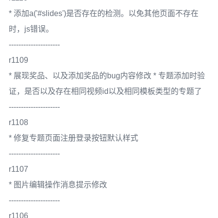
* 添加a('#slides')是否存在的检测。以免其他页面不存在
时，js错误。
---------------------
r1109
* 展现奖品、以及添加奖品的bug内容修改 * 专题添加时验
证，是否以及存在相同视频id以及相同模板类型的专题了
---------------------
r1108
* 修复专题页面注册登录按钮默认样式
---------------------
r1107
* 图片编辑操作消息提示修改
---------------------
r1106