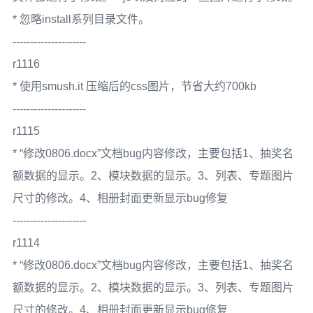
* 忽略install系列目录文件。
---------------------
r1116
* 使用smush.it 压缩后的css图片，节省大约700kb
---------------------
r1115
* “修改0806.docx”文档bug内容修改，主要包括1、抽奖名
额数据的显示。2、模块数据的显示。3、列表、专题图片
尺寸的修改。4、相册封面更新显示bug修复
---------------------
r1114
* “修改0806.docx”文档bug内容修改，主要包括1、抽奖名
额数据的显示。2、模块数据的显示。3、列表、专题图片
尺寸的修改。4、相册封面更新显示bug修复