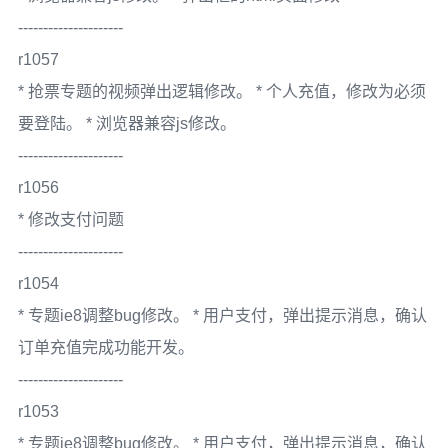
---------------------
r1057
* 抢票专题的视频弹出逻辑修改。 * 个人充值，修改为必须
要登陆。 * 浏览器兼容js修改。
---------------------
r1056
* 修改支付问题
---------------------
r1054
* 专题ie8调整bug修改。 * 用户支付，弹出提示消息，确认
订单充值完成功能开发。
---------------------
r1053
* 专题ie8调整bug修改。 * 用户支付，弹出提示消息，确认