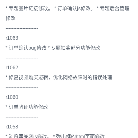
* 专题图片链接修改。 * 订单确认js修改。 * 专题后台管理
修改
---------------------
r1063
* 订单确认bug修改 * 专题抽奖部分功能修改
---------------------
r1062
* 修复视频购买逻辑，优化网络故障时的错误处理
---------------------
r1060
* 订单验证功能修改
---------------------
r1058
* 浏览器兼容js修改。 * 弹出框的html页面修改