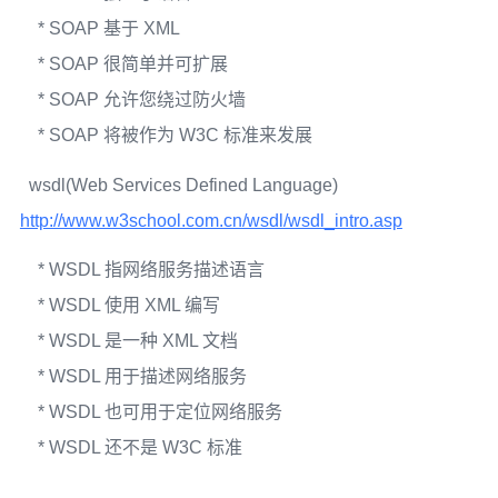
* SOAP 基于 XML
* SOAP 很简单并可扩展
* SOAP 允许您绕过防火墙
* SOAP 将被作为 W3C 标准来发展
wsdl(Web Services Defined Language)
http://www.w3school.com.cn/wsdl/wsdl_intro.asp
* WSDL 指网络服务描述语言
* WSDL 使用 XML 编写
* WSDL 是一种 XML 文档
* WSDL 用于描述网络服务
* WSDL 也可用于定位网络服务
* WSDL 还不是 W3C 标准