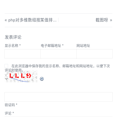
php对多维数组按某值排序的例子
截图呀
发表评论
显示名称
*
电子邮箱地址
*
网站地址
在此浏览器中保存我的显示名称、邮箱地址和网站地址，以便下次
评论时使用。
验证码
*
评论
*