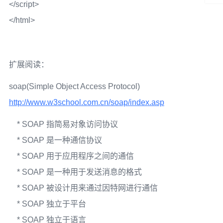
</script>
</html>
扩展阅读：
soap(Simple Object Access Protocol)
http://www.w3school.com.cn/soap/index.asp
* SOAP 指简易对象访问协议
* SOAP 是一种通信协议
* SOAP 用于应用程序之间的通信
* SOAP 是一种用于发送消息的格式
* SOAP 被设计用来通过因特网进行通信
* SOAP 独立于平台
* SOAP 独立于语言